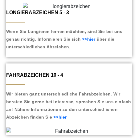
LONGIERABZEICHEN 5 - 3
Wenn Sie Longieren lernen möchten, sind Sie bei uns
genau richtig. Informieren Sie sich
>>hier
über die
unterschiedlichen Abzeichen.
FAHRABZEICHEN 10 - 4
Wir bieten ganz unterschiedliche Fahrabzeichen. Wir
beraten Sie gerne bei Interesse, sprechen Sie uns einfach
an! Nähere Informationen zu den unterschiedlichen
Abzeichen finden Sie
>>hier