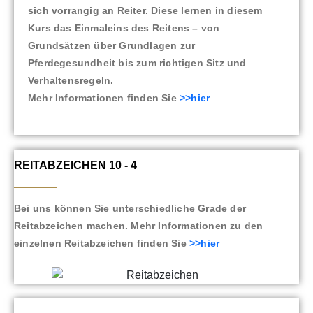
sich vorrangig an Reiter. Diese lernen in diesem
Kurs das Einmaleins des Reitens – von
Grundsätzen über Grundlagen zur
Pferdegesundheit bis zum richtigen Sitz und
Verhaltensregeln.
Mehr Informationen finden Sie
>>hier
REITABZEICHEN 10 - 4
Bei uns können Sie unterschiedliche Grade der
Reitabzeichen machen. Mehr Informationen zu den
einzelnen Reitabzeichen finden Sie
>>hier