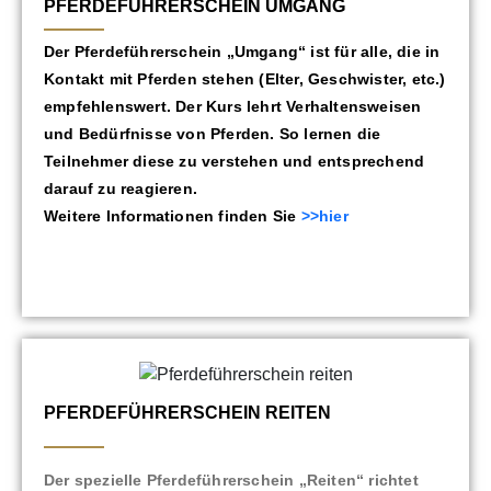
PFERDEFÜHRERSCHEIN UMGANG
Der Pferdeführerschein „Umgang“ ist für alle, die in
Kontakt mit Pferden stehen (Elter, Geschwister, etc.)
empfehlenswert. Der Kurs lehrt Verhaltensweisen
und Bedürfnisse von Pferden. So lernen die
Teilnehmer diese zu verstehen und entsprechend
darauf zu reagieren.
Weitere Informationen finden Sie
>>hier
PFERDEFÜHRERSCHEIN REITEN
​Der spezielle Pferdeführerschein „Reiten“ richtet