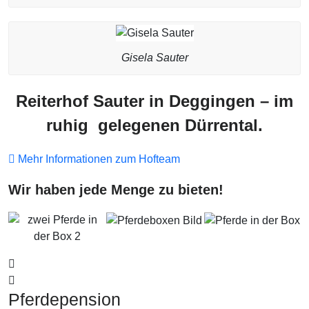
Gisela Sauter
Reiterhof Sauter in Deggingen – im
ruhig gelegenen Dürrental.
Mehr Informationen zum Hofteam
Wir haben jede Menge zu bieten!​
Pferdepension