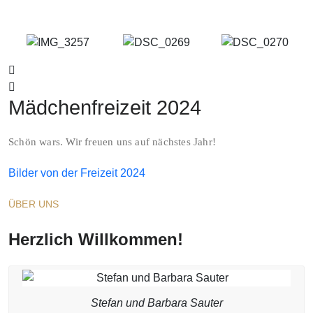
Mädchenfreizeit 2024
Schön wars. Wir freuen uns auf nächstes Jahr!
Bilder von der Freizeit 2024
ÜBER UNS
Herzlich Willkommen!
Stefan und Barbara Sauter