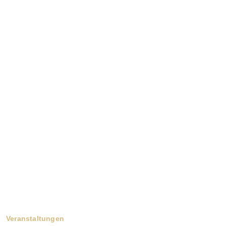
Veranstaltungen