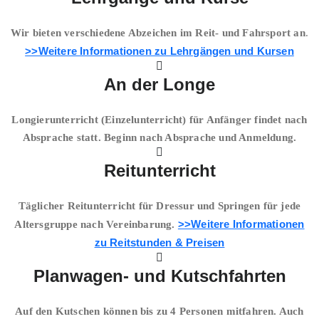
Wir bieten verschiedene Abzeichen im Reit- und Fahrsport an
.
>>Weitere Informationen zu Lehrgängen und Kursen
An der Longe
Longierunterricht (Einzelunterricht) für Anfänger findet nach
Absprache statt. Beginn nach Absprache und Anmeldung.
Reitunterricht
Täglicher Reitunterricht für Dressur und Springen für jede
>>Weitere Informationen
Altersgruppe nach Vereinbarung.
zu Reitstunden & Preisen
Planwagen- und Kutschfahrten
Auf den Kutschen können bis zu 4 Personen mitfahren. Auch