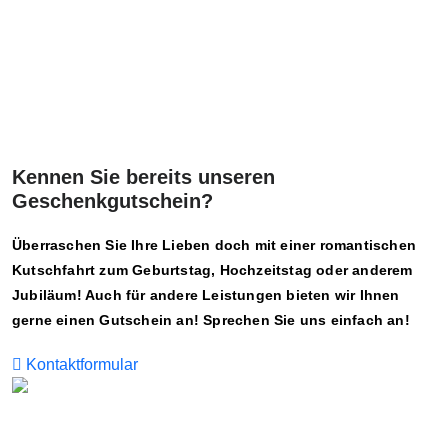
Kennen Sie bereits unseren
Geschenkgutschein?
Überraschen Sie Ihre Lieben doch mit einer romantischen
Kutschfahrt zum Geburtstag, Hochzeitstag oder anderem
Jubiläum! Auch für andere Leistungen bieten wir Ihnen
gerne einen Gutschein an! Sprechen Sie uns einfach an!
Kontaktformular