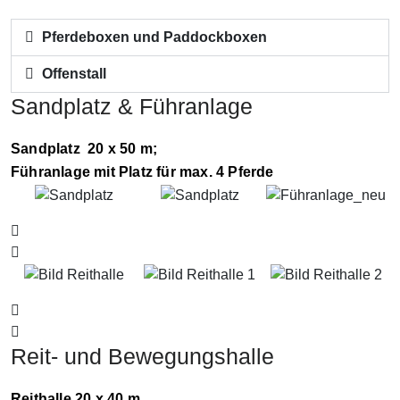
Pferdeboxen und Paddockboxen
Offenstall
Sandplatz & Führanlage
Sandplatz 20 x 50 m;
Führanlage mit Platz für max. 4 Pferde
Reit- und Bewegungshalle
Reithalle 20 x 40 m