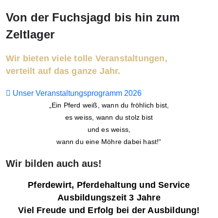
Von der Fuchsjagd bis hin zum
Zeltlager
Wir bieten viele tolle Veranstaltungen,
verteilt auf das ganze Jahr.
Unser Veranstaltungsprogramm 2026
„Ein Pferd weiß, wann du fröhlich bist,
es weiss, wann du stolz bist
und es weiss,
wann du eine Möhre dabei hast!“
Wir bilden auch aus!
Pferdewirt, Pferdehaltung und Service
Ausbildungszeit 3 Jahre
Viel Freude und Erfolg bei der Ausbildung!