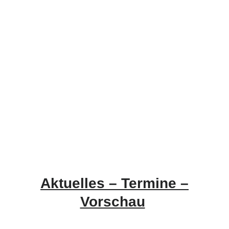
Aktuelles –
Termine –
Vorschau