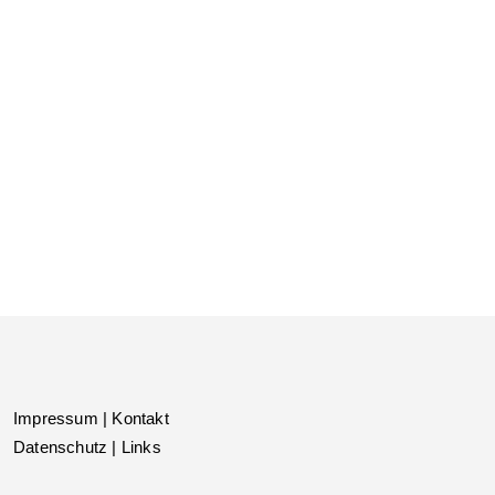
Impressum |
Kontakt
Datenschutz |
Links