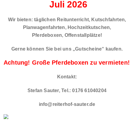
Juli
2026
Wir bieten: täglichen Reitunterricht, Kutschfahrten,
Planwagenfahrten, Hochzeitkutschen,
Pferdeboxen, Offenstallplätze!
Gerne können Sie bei uns „Gutscheine“ kaufen.
Achtung!
Große Pferdeboxen zu vermieten!
Kontakt:
Stefan Sauter,
Tel.: 0176 61040204
info@reiterhof-sauter.de