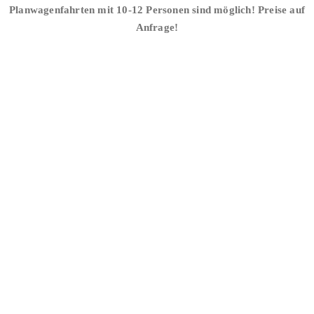
Planwagenfahrten mit 10-12 Personen sind möglich! Preise auf
Anfrage!