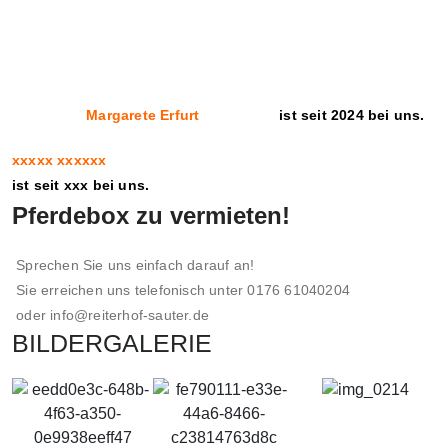
Margarete Erfurt
ist seit 2024 bei uns.
xxxxx xxxxxx
ist seit xxx bei uns.
Pferdebox zu vermieten!
Sprechen Sie uns einfach darauf an!
Sie erreichen uns telefonisch unter 0176 61040204
oder info@reiterhof-sauter.de​
BILDERGALERIE