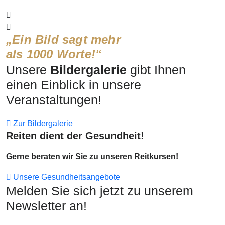
„Ein Bild sagt mehr
als 1000 Worte!“
Unsere
Bildergalerie
gibt Ihnen
einen Einblick in unsere
Veranstaltungen!
Zur Bildergalerie
Reiten dient der Gesundheit!
Gerne beraten wir Sie zu unseren Reitkursen!
Unsere Gesundheitsangebote
Melden Sie sich jetzt zu unserem
Newsletter an!