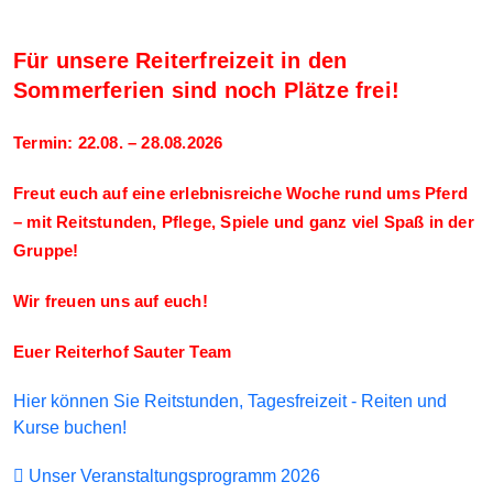
Für unsere Reiterfreizeit in den
Sommerferien sind noch Plätze frei!
Termin: 22.08. – 28.08.2026
Freut euch auf eine erlebnisreiche Woche rund ums Pferd
– mit Reitstunden, Pflege, Spiele und ganz viel Spaß in der
Gruppe!
Wir freuen uns auf euch!
Euer Reiterhof Sauter Team
Hier können Sie Reitstunden, Tagesfreizeit - Reiten und
Kurse buchen!
Unser Veranstaltungsprogramm 2026