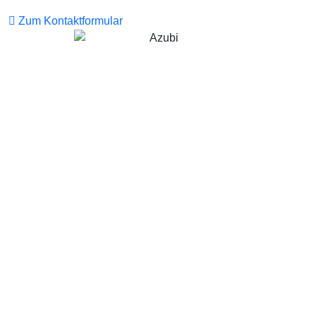
Zum Kontaktformular