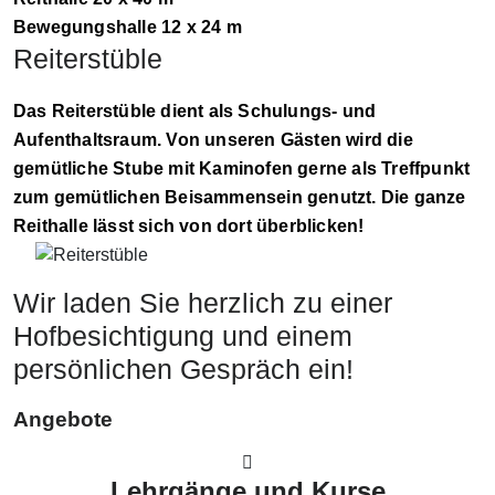
Bewegungshalle 12 x 24 m
Reiterstüble
Das Reiterstüble dient als Schulungs- und
Aufenthaltsraum. Von unseren Gästen wird die
gemütliche Stube mit Kaminofen gerne als Treffpunkt
zum gemütlichen Beisammensein genutzt. Die ganze
Reithalle lässt sich von dort überblicken!
Wir laden Sie herzlich zu einer
Hofbesichtigung und einem
persönlichen Gespräch ein!
Angebote
Lehrgänge und Kurse