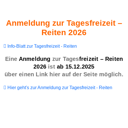
Anmeldung zur Tagesfreizeit –
Reiten 2026
Info-Blatt zur Tagesfreizeit - Reiten
Eine
Anmeldung
zur Tages
freizeit – Reiten
2026
ist
ab 15.12.2025
über einen Link hier auf der Seite möglich.
Hier geht's zur Anmeldung zur Tagesfreizeit - Reiten